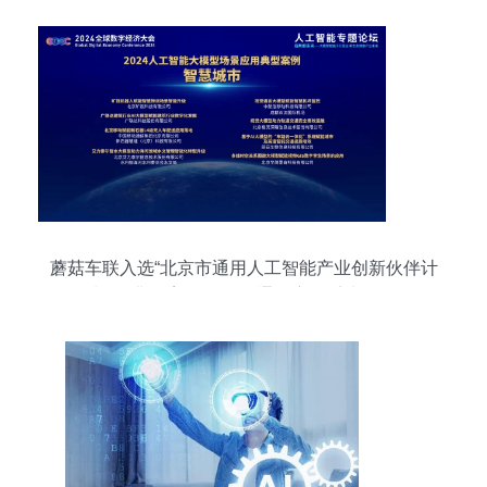
蘑菇车联入选“北京市通用人工智能产业创新伙伴计
划”及典型案例 推动AI通用应用系统发展