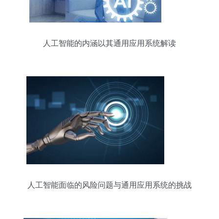
人工智能的内涵以其通用应用系统解读
人工智能面临的风险问题与通用应用系统的挑战