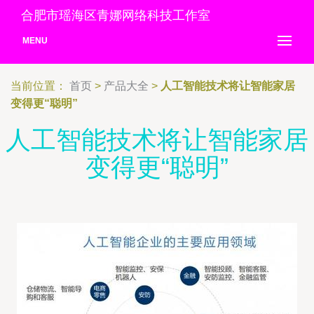
合肥市瑶海区青娜网络科技工作室
MENU
当前位置：
首页
>
产品大全
>
人工智能技术将让智能家居
变得更“聪明”
人工智能技术将让智能家居
变得更“聪明”