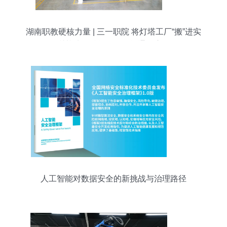
湖南职教硬核力量 | 三一职院 将灯塔工厂“搬”进实
训基地，赋能人工智能通用应用
人工智能对数据安全的新挑战与治理路径