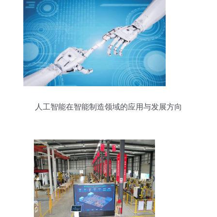
人工智能在智能制造领域的应用与发展方向