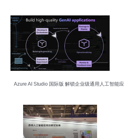
Azure AI Studio 国际版 解锁企业级通用人工智能应
用的开发密码