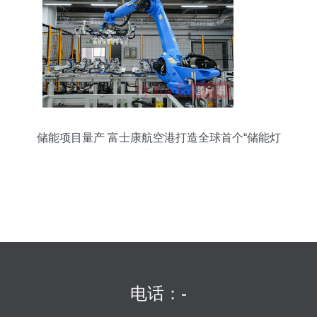
储能项目量产 富士康航空港打造全球首个“储能灯
塔工厂”
电话：-