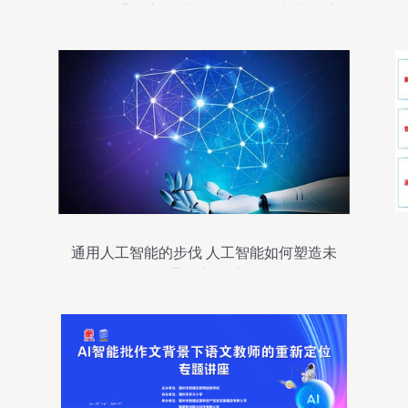
工智能通用应用系统助推现代化产业体系
建设
通用人工智能的步伐 人工智能如何塑造未
来通用应用系统