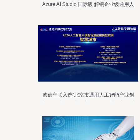
Azure AI Studio 国际版 解锁企业级通用人
工智能应用的开发密码
蘑菇车联入选“北京市通用人工智能产业创
新伙伴计划”及典型案例 推动AI通用应用系
统发展