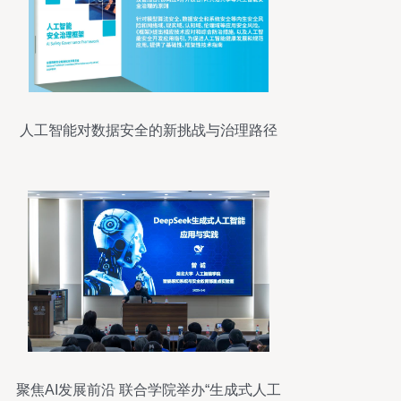
人工智能对数据安全的新挑战与治理路径
聚焦AI发展前沿 联合学院举办“生成式人工