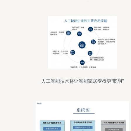
个“储能灯塔工厂”
人工智能技术将让智能家居变得更“聪明”