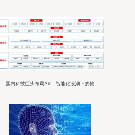
智能应用”专题讲座
国内科技巨头布局AIoT 智能化浪潮下的物
联网创新驱动新篇章