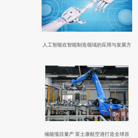
人工智能在智能制造领域的应用与发展方
向
储能项目量产 富士康航空港打造全球首