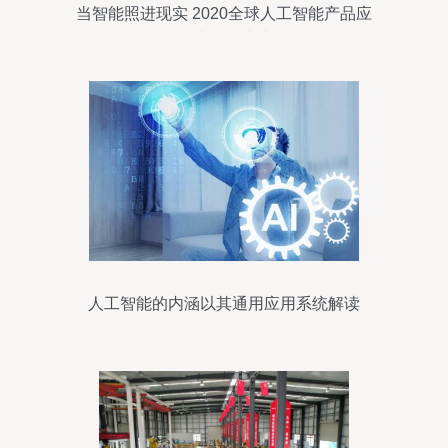
当智能照进现实 2020全球人工智能产品应
用博览会综述
人工智能的内涵以其通用应用系统解读