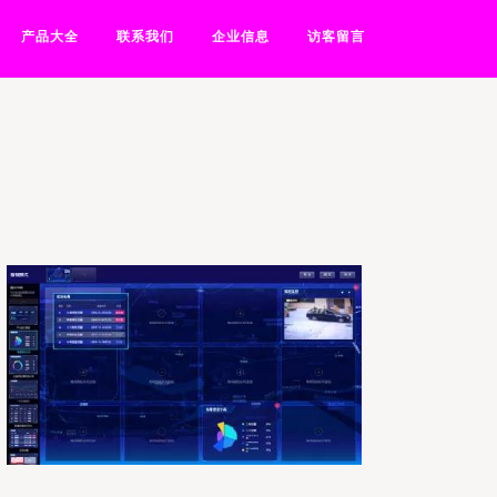
产品大全
联系我们
企业信息
访客留言