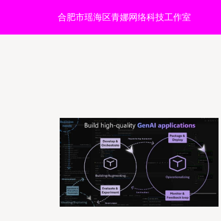
合肥市瑶海区青娜网络科技工作室