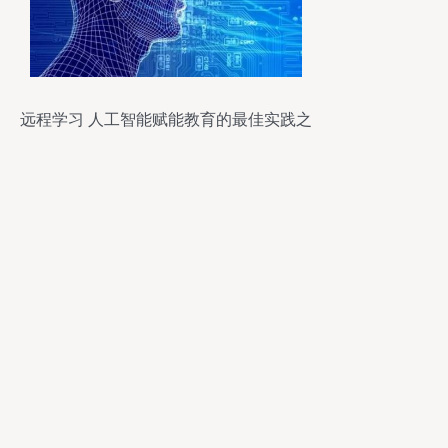
远程学习 人工智能赋能教育的最佳实践之
路