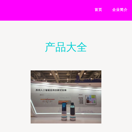
首页
企业简介
产品大全