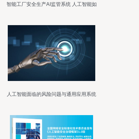
智能工厂安全生产AI监管系统 人工智能如
何全方位保障工厂安全
人工智能面临的风险问题与通用应用系统
的挑战