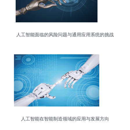
人工智能面临的风险问题与通用应用系统的挑战
人工智能在智能制造领域的应用与发展方向