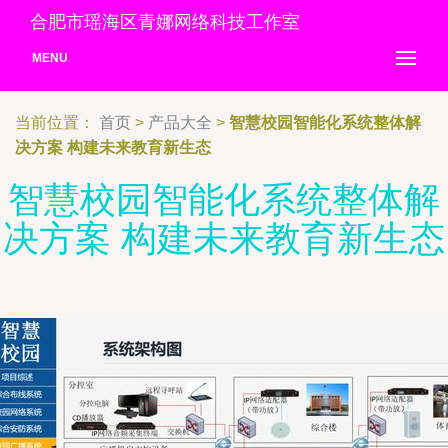
合肥市瑶海区青娜网络科技工作室
MENU
当前位置：
首页
>
产品大全
>
智慧校园智能化系统整体解
决方案 构建未来教育新生态
智慧校园智能化系统整体解
决方案 构建未来教育新生态