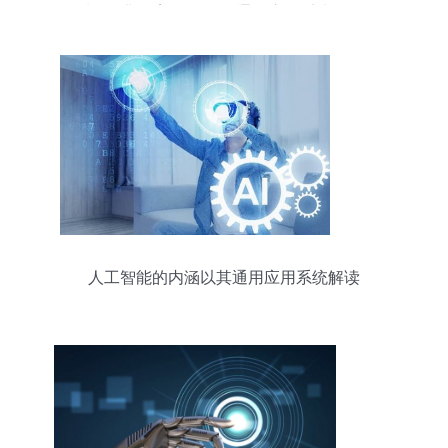
划”及典型案例 推动AI通用应用系统发展
人工智能的内涵以其通用应用系统解读