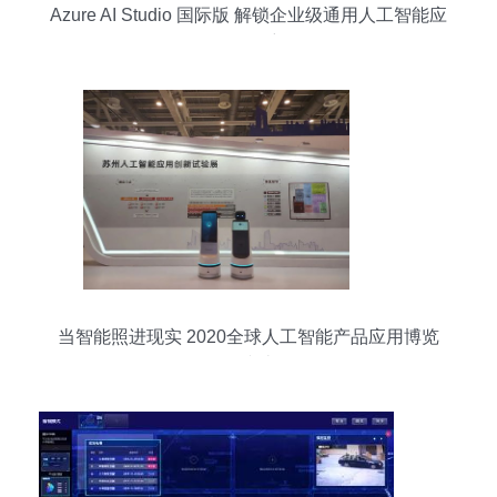
Azure AI Studio 国际版 解锁企业级通用人工智能应
用的开发密码
当智能照进现实 2020全球人工智能产品应用博览
会综述