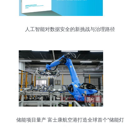
人工智能对数据安全的新挑战与治理路径
储能项目量产 富士康航空港打造全球首个“储能灯
塔工厂”