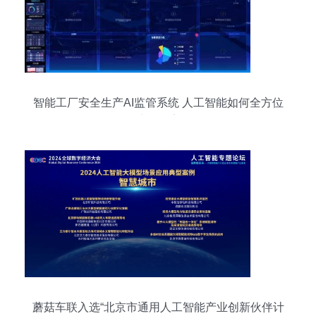
智能工厂安全生产AI监管系统 人工智能如何全方位
保障工厂安全
蘑菇车联入选“北京市通用人工智能产业创新伙伴计