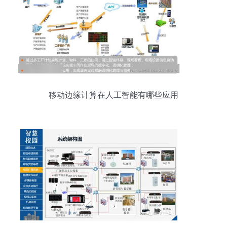
移动边缘计算在人工智能有哪些应用