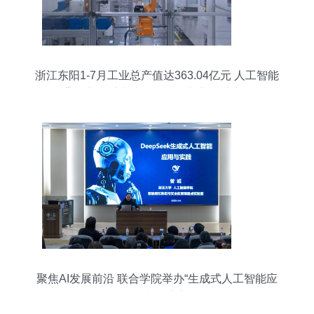
浙江东阳1-7月工业总产值达363.04亿元 人工智能
通用应用系统助推现代化产业体系建设
聚焦AI发展前沿 联合学院举办“生成式人工智能应
用”专题讲座