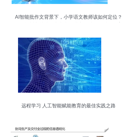
AI智能批作文背景下，小学语文教师该如何定位？
——福州市鼓楼区举办专题讲座探讨智能时代教育
新角色
远程学习 人工智能赋能教育的最佳实践之路