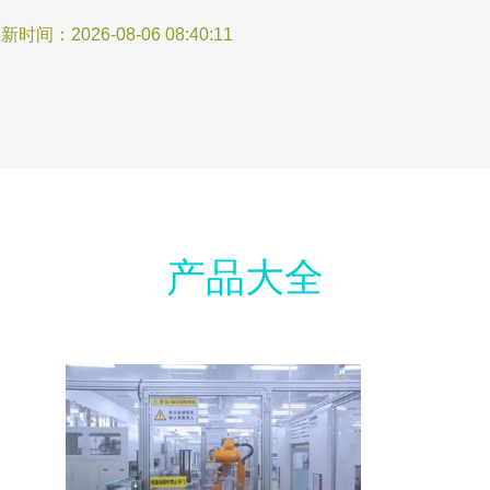
新时间：2026-08-06 08:40:11
产品大全