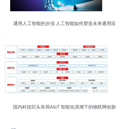
通用人工智能的步伐 人工智能如何塑造未来通用应
用系统
国内科技巨头布局AIoT 智能化浪潮下的物联网创新
驱动新篇章