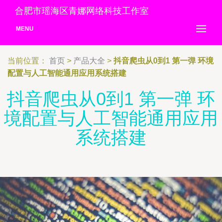
合肥市瑶海区青娜网络科技工作室
MENU
当前位置：
首页
>
产品大全
>
抖音爬虫从0到1 第一弹 环境
配置与人工智能通用应用系统搭建
抖音爬虫从0到1 第一弹 环
境配置与人工智能通用应用
系统搭建