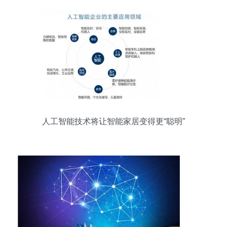
人工智能技术将让智能家居变得更“聪明”