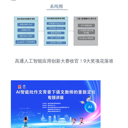
高通人工智能应用创新大赛收官！9大奖项花落谁
家？